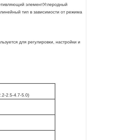
ротивляющий элементУглеродный
линейный тип в зависимости от режима
ьзуется для регулировки, настройки и
.2-2.5-4.7-5.0)