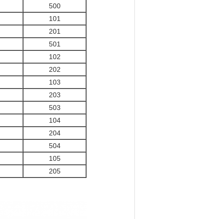
500
101
201
501
102
202
103
203
503
104
204
504
105
205