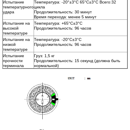
Испытание
Температура: -20°±3°C 65°C±3°C Всего:32
температурного
цикла
удара
Продолжительность: 30 минут
Время перехода: менее 5 минут
Испытание на
Температура: +65°C±3°C
высокой
Продолжительность: 96 часов
температуре
Испытание на
Температура: -20°C±3°C
низкой
Продолжительность: 96 часов
температуре
Испытание
Груз: 1,5 кг
прочности
Продолжительность: 15 секунд (должна быть
терминала
нормальной)