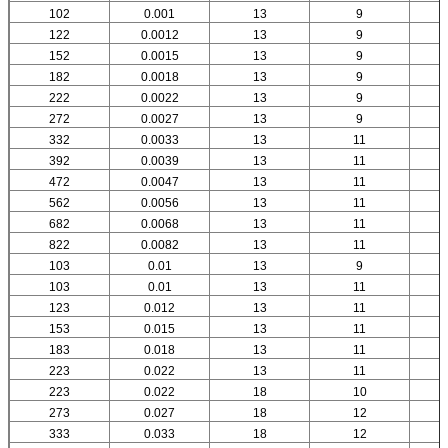
102
0.001
13
9
122
0.0012
13
9
152
0.0015
13
9
182
0.0018
13
9
222
0.0022
13
9
272
0.0027
13
9
332
0.0033
13
11
392
0.0039
13
11
472
0.0047
13
11
562
0.0056
13
11
682
0.0068
13
11
822
0.0082
13
11
103
0.01
13
9
103
0.01
13
11
123
0.012
13
11
153
0.015
13
11
183
0.018
13
11
223
0.022
13
11
223
0.022
18
10
273
0.027
18
12
333
0.033
18
12