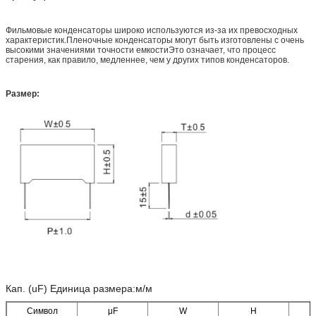
Фильмовые конденсаторы широко используются из-за их превосходных
характеристик.Пленочные конденсаторы могут быть изготовлены с очень
высокими значениями точности емкостиЭто означает, что процесс
старения, как правило, медленнее, чем у других типов конденсаторов.
Размер:
Кап. (uF) Единица размера:м/м
Символ
μF
W
H