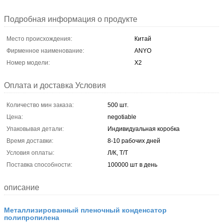
Подробная информация о продукте
Место происхождения:
Китай
Фирменное наименование:
ANYO
Номер модели:
X2
Оплата и доставка Условия
Количество мин заказа:
500 шт.
Цена:
negotiable
Упаковывая детали:
Индивидуальная коробка
Время доставки:
8-10 рабочих дней
Условия оплаты:
Л/К, Т/Т
Поставка способности:
100000 шт в день
описание
Металлизированный пленочный конденсатор
полипропилена